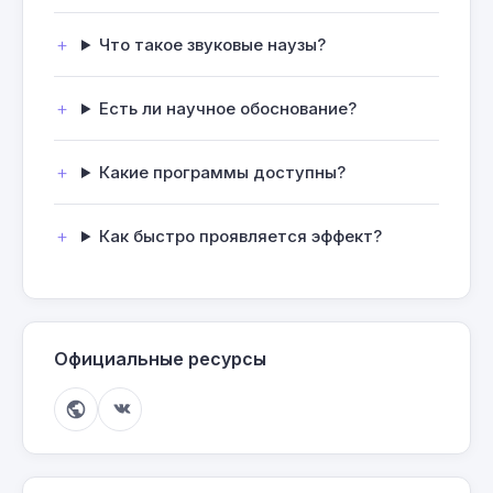
Что такое звуковые наузы?
Есть ли научное обоснование?
Какие программы доступны?
Как быстро проявляется эффект?
Официальные ресурсы