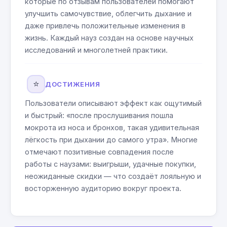
которые по отзывам пользователей помогают
улучшить самочувствие, облегчить дыхание и
даже привлечь положительные изменения в
жизнь. Каждый науз создан на основе научных
исследований и многолетней практики.
⭐
ДОСТИЖЕНИЯ
Пользователи описывают эффект как ощутимый
и быстрый: «после прослушивания пошла
мокрота из носа и бронхов, такая удивительная
лёгкость при дыхании до самого утра». Многие
отмечают позитивные совпадения после
работы с наузами: выигрыши, удачные покупки,
неожиданные скидки — что создаёт лояльную и
восторженную аудиторию вокруг проекта.