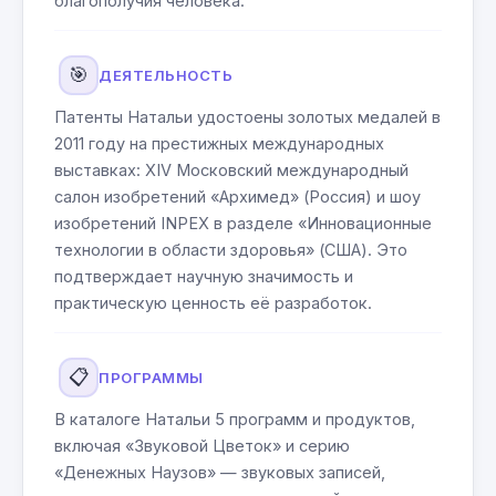
благополучия человека.
🎯
ДЕЯТЕЛЬНОСТЬ
Патенты Натальи удостоены золотых медалей в
2011 году на престижных международных
выставках: XIV Московский международный
салон изобретений «Архимед» (Россия) и шоу
изобретений INPEX в разделе «Инновационные
технологии в области здоровья» (США). Это
подтверждает научную значимость и
практическую ценность её разработок.
📋
ПРОГРАММЫ
В каталоге Натальи 5 программ и продуктов,
включая «Звуковой Цветок» и серию
«Денежных Наузов» — звуковых записей,