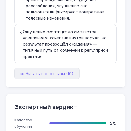
расслабления, улучшение сна —
пользователи фиксируют конкретные
телесные изменения.
Ощущение скептицизма сменяется
⚡
удивлением: «скептик внутри ворчал, но
результат превзошёл ожидания» —
типичный путь от сомнений к регулярной
практике.
📖 Читать все отзывы (10)
Экспертный вердикт
Качество
5/5
обучения