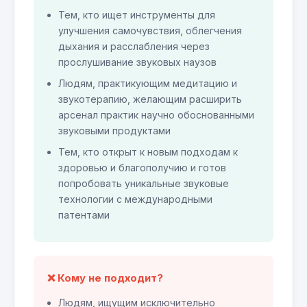
Тем, кто ищет инструменты для
улучшения самочувствия, облегчения
дыхания и расслабления через
прослушивание звуковых наузов
Людям, практикующим медитацию и
звукотерапию, желающим расширить
арсенал практик научно обоснованными
звуковыми продуктами
Тем, кто открыт к новым подходам к
здоровью и благополучию и готов
попробовать уникальные звуковые
технологии с международными
патентами
❌ Кому не подходит?
Людям, ищущим исключительно