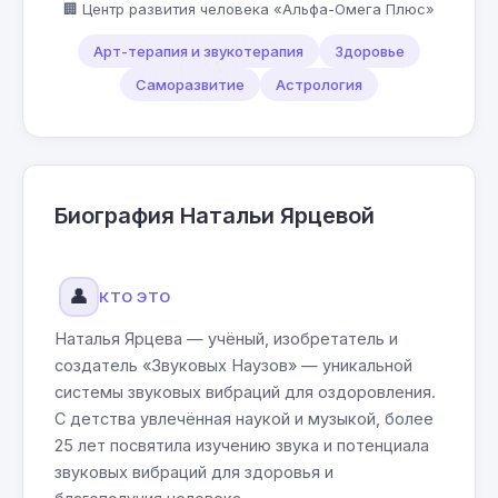
🏢 Центр развития человека «Альфа-Омега Плюс»
Арт-терапия и звукотерапия
Здоровье
Саморазвитие
Астрология
Биография Натальи Ярцевой
👤
КТО ЭТО
Наталья Ярцева — учёный, изобретатель и
создатель «Звуковых Наузов» — уникальной
системы звуковых вибраций для оздоровления.
С детства увлечённая наукой и музыкой, более
25 лет посвятила изучению звука и потенциала
звуковых вибраций для здоровья и