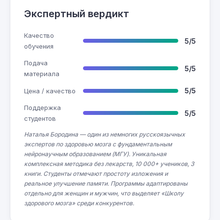
Экспертный вердикт
Качество
5/5
обучения
Подача
5/5
материала
5/5
Цена / качество
Поддержка
5/5
студентов
Наталья Бородина — один из немногих русскоязычных
экспертов по здоровью мозга с фундаментальным
нейронаучным образованием (МГУ). Уникальная
комплексная методика без лекарств, 10 000+ учеников, 3
книги. Студенты отмечают простоту изложения и
реальное улучшение памяти. Программы адаптированы
отдельно для женщин и мужчин, что выделяет «Школу
здорового мозга» среди конкурентов.