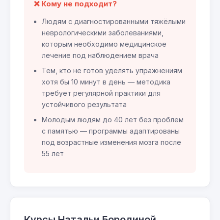
❌ Кому не подходит?
Людям с диагностированными тяжёлыми
неврологическими заболеваниями,
которым необходимо медицинское
лечение под наблюдением врача
Тем, кто не готов уделять упражнениям
хотя бы 10 минут в день — методика
требует регулярной практики для
устойчивого результата
Молодым людям до 40 лет без проблем
с памятью — программы адаптированы
под возрастные изменения мозга после
55 лет
Курсы Натальи Бородиной