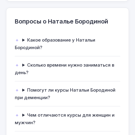
Вопросы о Наталье Бородиной
Какое образование у Натальи
Бородиной?
Сколько времени нужно заниматься в
день?
Помогут ли курсы Натальи Бородиной
при деменции?
Чем отличаются курсы для женщин и
мужчин?