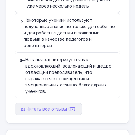
уже через несколько недель.
Некоторые ученики используют
⚡
полученные знания не только для себя, но
и для работы с детьми и пожилыми
людьми в качестве педагогов и
репетиторов.
Наталья характеризуется как
🔑
вдохновляющий, вовлекающий и щедро
отдающий преподаватель, что
выражается в восхищённых и
эмоциональных отзывах благодарных
учеников.
📖 Читать все отзывы (17)