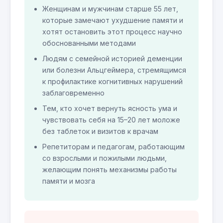
Женщинам и мужчинам старше 55 лет,
которые замечают ухудшение памяти и
хотят остановить этот процесс научно
обоснованными методами
Людям с семейной историей деменции
или болезни Альцгеймера, стремящимся
к профилактике когнитивных нарушений
заблаговременно
Тем, кто хочет вернуть ясность ума и
чувствовать себя на 15–20 лет моложе
без таблеток и визитов к врачам
Репетиторам и педагогам, работающим
со взрослыми и пожилыми людьми,
желающим понять механизмы работы
памяти и мозга