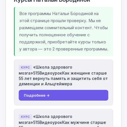
Все программы Натальи Бородиной на
этой странице прошли проверку. Мы не
размещаем сомнительный контент. Чтобы
получить полноценное обучение с
поддержкой, приобретайте курсы только
у автора — это 2 проверенные программы.
«Школа здорового
КУРС
мозга»515ВидеоурокКак женщине старше
55 лет вернуть память и защитить себя от
деменции и Альцгеймера
Подробнее →
«Школа здорового
КУРС
мозга»515ВидеоурокКак мужчине старше