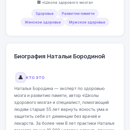
🏢 «Школа здорового мозга»
Здоровье
Развитие памяти
Женское здоровье
Мужское здоровье
Биография Натальи Бородиной
👤
КТО ЭТО
Наталья Бородина — эксперт по здоровью
мозга и развитию памяти, автор «Школы
здорового мозга» и специалист, помогающий
людям старше 55 лет вернуть ясность ума и
защитить себя от деменции без врачей и
лекарств. За более чем 8 лет практики Наталья