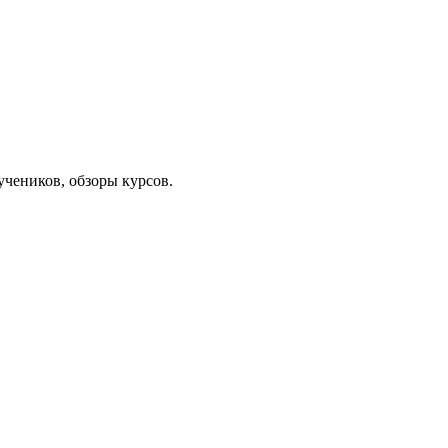
чеников, обзоры курсов.