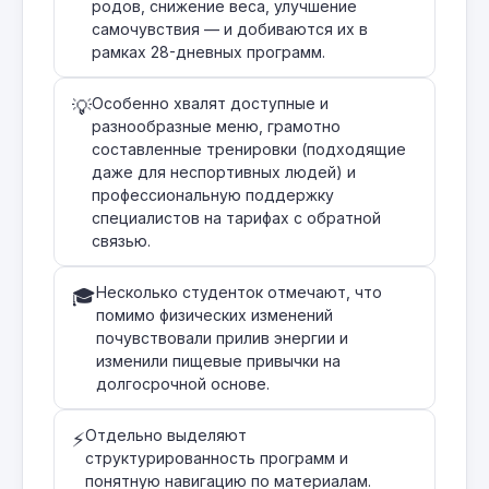
родов, снижение веса, улучшение
самочувствия — и добиваются их в
рамках 28-дневных программ.
Особенно хвалят доступные и
💡
разнообразные меню, грамотно
составленные тренировки (подходящие
даже для неспортивных людей) и
профессиональную поддержку
специалистов на тарифах с обратной
связью.
Несколько студенток отмечают, что
🎓
помимо физических изменений
почувствовали прилив энергии и
изменили пищевые привычки на
долгосрочной основе.
Отдельно выделяют
⚡
структурированность программ и
понятную навигацию по материалам.