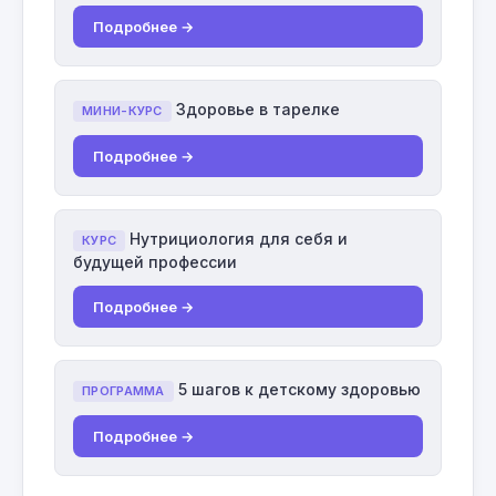
Подробнее →
Здоровье в тарелке
МИНИ-КУРС
Подробнее →
Нутрициология для себя и
КУРС
будущей профессии
Подробнее →
5 шагов к детскому здоровью
ПРОГРАММА
Подробнее →