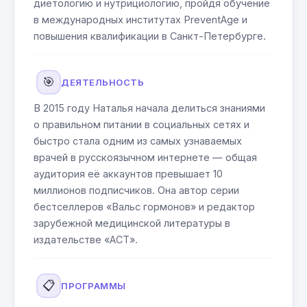
диетологию и нутрициологию, пройдя обучение
в международных институтах PreventAge и
повышения квалификации в Санкт-Петербурге.
🎯
ДЕЯТЕЛЬНОСТЬ
В 2015 году Наталья начала делиться знаниями
о правильном питании в социальных сетях и
быстро стала одним из самых узнаваемых
врачей в русскоязычном интернете — общая
аудитория её аккаунтов превышает 10
миллионов подписчиков. Она автор серии
бестселлеров «Вальс гормонов» и редактор
зарубежной медицинской литературы в
издательстве «АСТ».
📋
ПРОГРАММЫ