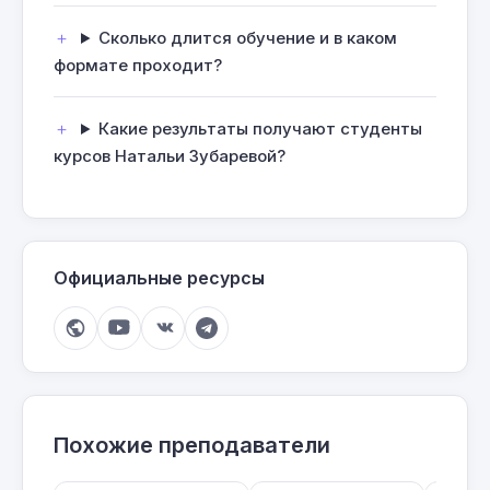
Сколько длится обучение и в каком
формате проходит?
Какие результаты получают студенты
курсов Натальи Зубаревой?
Официальные ресурсы
Похожие преподаватели