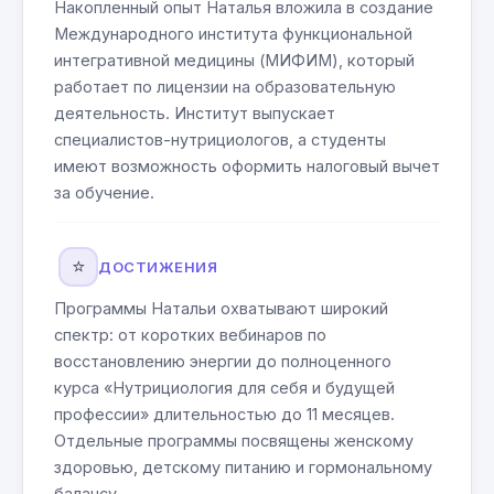
Накопленный опыт Наталья вложила в создание
Международного института функциональной
интегративной медицины (МИФИМ), который
работает по лицензии на образовательную
деятельность. Институт выпускает
специалистов-нутрициологов, а студенты
имеют возможность оформить налоговый вычет
за обучение.
⭐
ДОСТИЖЕНИЯ
Программы Натальи охватывают широкий
спектр: от коротких вебинаров по
восстановлению энергии до полноценного
курса «Нутрициология для себя и будущей
профессии» длительностью до 11 месяцев.
Отдельные программы посвящены женскому
здоровью, детскому питанию и гормональному
балансу.