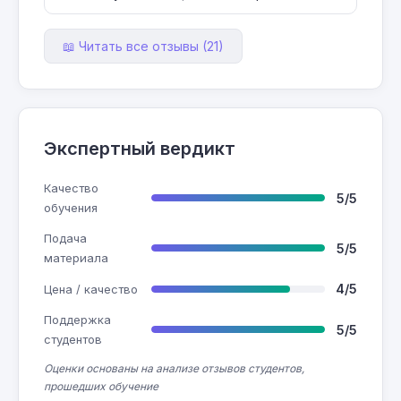
📖 Читать все отзывы (21)
Экспертный вердикт
Качество
5/5
обучения
Подача
5/5
материала
4/5
Цена / качество
Поддержка
5/5
студентов
Оценки основаны на анализе отзывов студентов,
прошедших обучение