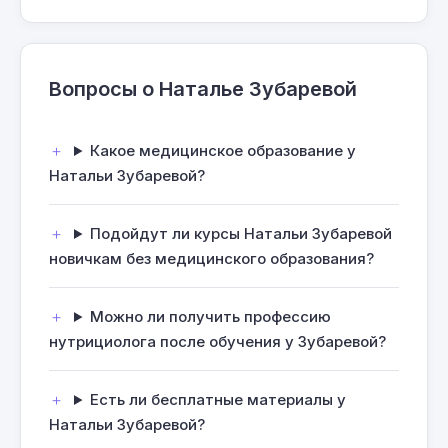
Вопросы о Наталье Зубаревой
Какое медицинское образование у
Натальи Зубаревой?
Подойдут ли курсы Натальи Зубаревой
новичкам без медицинского образования?
Можно ли получить профессию
нутрициолога после обучения у Зубаревой?
Есть ли бесплатные материалы у
Натальи Зубаревой?