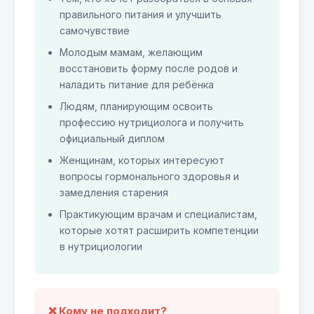
правильного питания и улучшить
самочувствие
Молодым мамам, желающим
восстановить форму после родов и
наладить питание для ребёнка
Людям, планирующим освоить
профессию нутрициолога и получить
официальный диплом
Женщинам, которых интересуют
вопросы гормонального здоровья и
замедления старения
Практикующим врачам и специалистам,
которые хотят расширить компетенции
в нутрициологии
❌ Кому не подходит?