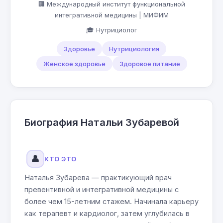
🏢 Международный институт функциональной
интегративной медицины | МИФИМ
🎓 Нутрициолог
Здоровье
Нутрициология
Женское здоровье
Здоровое питание
Биография Натальи Зубаревой
👤
КТО ЭТО
Наталья Зубарева — практикующий врач
превентивной и интегративной медицины с
более чем 15-летним стажем. Начинала карьеру
как терапевт и кардиолог, затем углубилась в