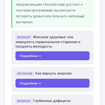
предлагающим «бесплатный доступ» к
платным программам: вы рискуете
потерять деньги или получить неполный
материал.
Женское здоровье: как
ВЕБИНАР
замедлить гормональное старение и
продлить молодость
Подробнее →
Как вернуть энергию
ИНТЕНСИВ
Подробнее →
Глубинные дефициты
ВЕБИНАР