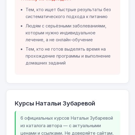
Тем, кто ищет быстрые результаты без
систематического подхода к питанию
Людям с серьёзными заболеваниями,
которым нужно индивидуальное
лечение, а не онлайн-обучение
Тем, кто не готов выделять время на
прохождение программы и выполнение
домашних заданий
Курсы Натальи Зубаревой
6 официальных курсов Натальи Зубаревой
из каталога автора — с актуальными
ценами и ссылками. Не доверяйте сайтам,