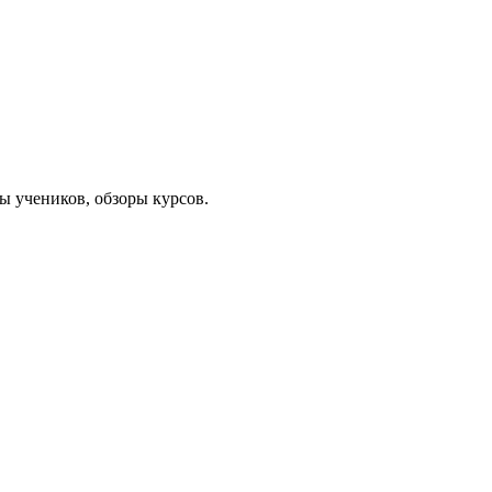
 учеников, обзоры курсов.