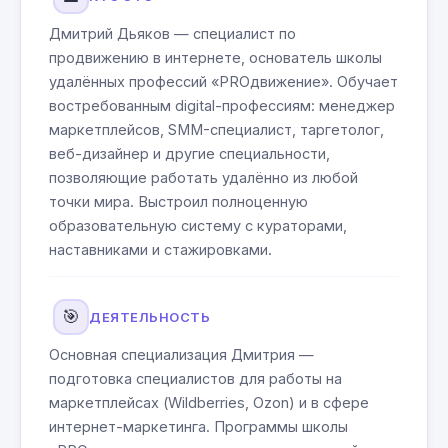
Дмитрий Дьяков — специалист по
продвижению в интернете, основатель школы
удалённых профессий «PROдвижение». Обучает
востребованным digital-профессиям: менеджер
маркетплейсов, SMM-специалист, таргетолог,
веб-дизайнер и другие специальности,
позволяющие работать удалённо из любой
точки мира. Выстроил полноценную
образовательную систему с кураторами,
наставниками и стажировками.
🎯
ДЕЯТЕЛЬНОСТЬ
Основная специализация Дмитрия —
подготовка специалистов для работы на
маркетплейсах (Wildberries, Ozon) и в сфере
интернет-маркетинга. Программы школы