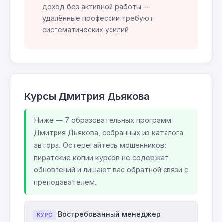
доход без активной работы —
удалённые профессии требуют
систематических усилий
Курсы Дмитрия Дьякова
Ниже — 7 образовательных программ
Дмитрия Дьякова, собранных из каталога
автора. Остерегайтесь мошенников:
пиратские копии курсов не содержат
обновлений и лишают вас обратной связи с
преподавателем.
Востребованный менеджер
КУРС