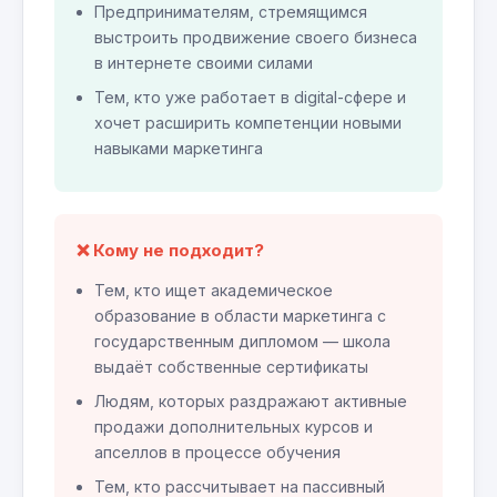
Предпринимателям, стремящимся
выстроить продвижение своего бизнеса
в интернете своими силами
Тем, кто уже работает в digital-сфере и
хочет расширить компетенции новыми
навыками маркетинга
❌ Кому не подходит?
Тем, кто ищет академическое
образование в области маркетинга с
государственным дипломом — школа
выдаёт собственные сертификаты
Людям, которых раздражают активные
продажи дополнительных курсов и
апселлов в процессе обучения
Тем, кто рассчитывает на пассивный