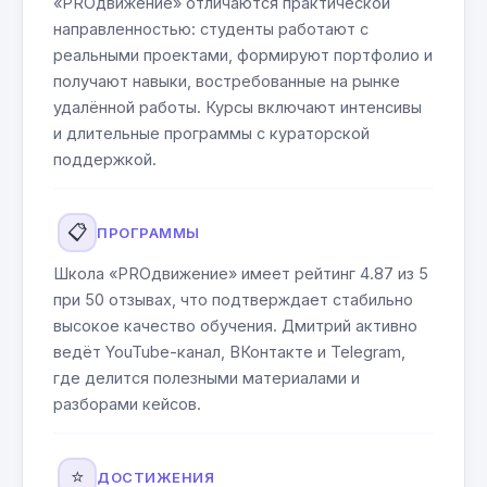
«PROдвижение» отличаются практической
направленностью: студенты работают с
реальными проектами, формируют портфолио и
получают навыки, востребованные на рынке
удалённой работы. Курсы включают интенсивы
и длительные программы с кураторской
поддержкой.
📋
ПРОГРАММЫ
Школа «PROдвижение» имеет рейтинг 4.87 из 5
при 50 отзывах, что подтверждает стабильно
высокое качество обучения. Дмитрий активно
ведёт YouTube-канал, ВКонтакте и Telegram,
где делится полезными материалами и
разборами кейсов.
⭐
ДОСТИЖЕНИЯ