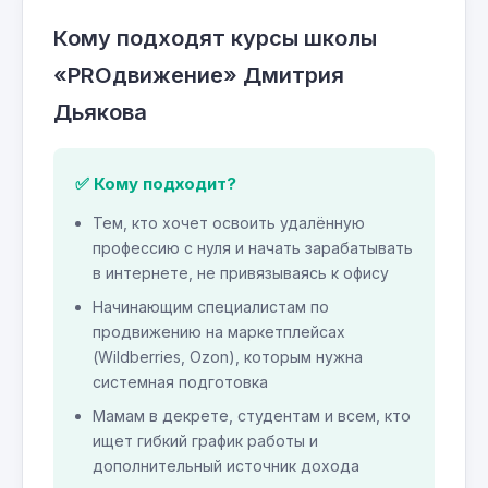
Кому подходят курсы школы
«PROдвижение» Дмитрия
Дьякова
✅ Кому подходит?
Тем, кто хочет освоить удалённую
профессию с нуля и начать зарабатывать
в интернете, не привязываясь к офису
Начинающим специалистам по
продвижению на маркетплейсах
(Wildberries, Ozon), которым нужна
системная подготовка
Мамам в декрете, студентам и всем, кто
ищет гибкий график работы и
дополнительный источник дохода