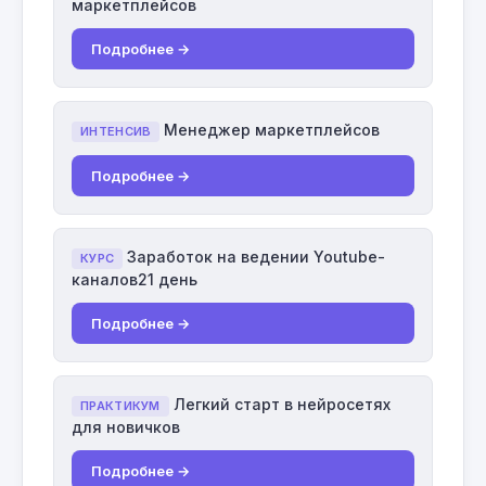
маркетплейсов
Подробнее →
Менеджер маркетплейсов
ИНТЕНСИВ
Подробнее →
Заработок на ведении Youtube-
КУРС
каналов21 день
Подробнее →
Легкий старт в нейросетях
ПРАКТИКУМ
для новичков
Подробнее →