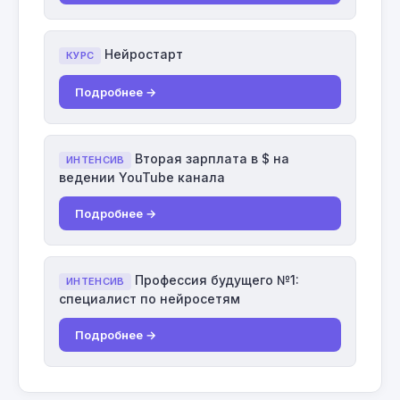
Нейростарт
КУРС
Подробнее →
Вторая зарплата в $ на
ИНТЕНСИВ
ведении YouTube канала
Подробнее →
Профессия будущего №1:
ИНТЕНСИВ
специалист по нейросетям
Подробнее →