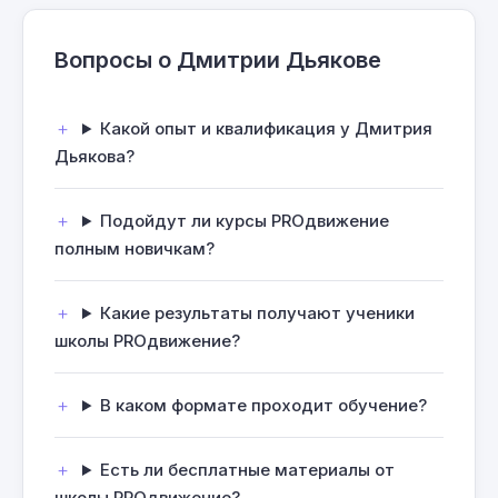
Вопросы о Дмитрии Дьякове
Какой опыт и квалификация у Дмитрия
Дьякова?
Подойдут ли курсы PROдвижение
полным новичкам?
Какие результаты получают ученики
школы PROдвижение?
В каком формате проходит обучение?
Есть ли бесплатные материалы от
школы PROдвижение?