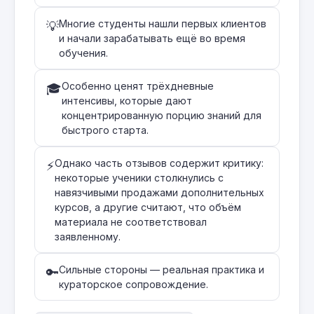
Многие студенты нашли первых клиентов
💡
и начали зарабатывать ещё во время
обучения.
Особенно ценят трёхдневные
🎓
интенсивы, которые дают
концентрированную порцию знаний для
быстрого старта.
Однако часть отзывов содержит критику:
⚡
некоторые ученики столкнулись с
навязчивыми продажами дополнительных
курсов, а другие считают, что объём
материала не соответствовал
заявленному.
Сильные стороны — реальная практика и
🔑
кураторское сопровождение.