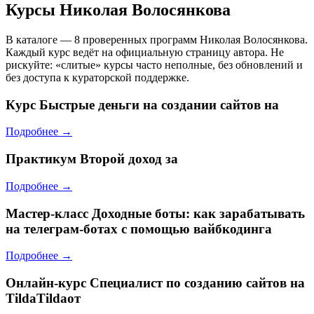
Курсы Николая Волосянкова
В каталоге — 8 проверенных программ Николая Волосянкова.
Каждый курс ведёт на официальную страницу автора. Не
рискуйте: «слитые» курсы часто неполные, без обновлений и
без доступа к кураторской поддержке.
Курс
Быстрые деньги на создании сайтов на
Подробнее →
Практикум
Второй доход за
Подробнее →
Мастер-класс
Доходные боты: как зарабатывать
на телеграм-ботах с помощью вайбкодинга
Подробнее →
Онлайн-курс
Специалист по созданию сайтов на
TildaTildaот