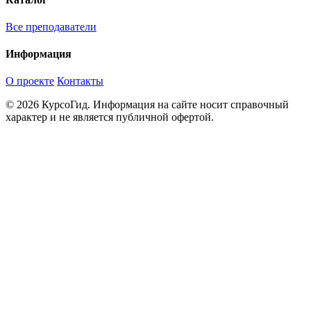
Все преподаватели
Информация
О проекте
Контакты
© 2026 КурсоГид. Информация на сайте носит справочный
характер и не является публичной офертой.