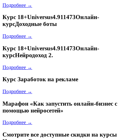
Подробнее →
Курс
18+Universus4.911473Онлайн-
курсДоходные боты
Подробнее →
Курс
18+Universus4.911473Онлайн-
курсНейродоход 2.
Подробнее →
Курс
Заработок на рекламе
Подробнее →
Марафон
«Как запустить онлайн-бизнес с
помощью нейросетей»
Подробнее →
Смотрите все доступные скидки на курсы