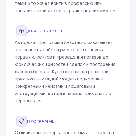
теми, кто хочет войти в профессию или
повысить свой доход на рынке недвижимости.
🎯
ДЕЯТЕЛЬНОСТЬ
Авторская программа Анастасии охватывает
все аспекты работы риелтора: от поиска
первых клиентов и проведения показов до
юридических тонкостей сделок и построения
личного бренда. Курс основан на реальной
практике — каждый модуль подкреплён
конкретными кейсами и пошаговыми
инструкциями, которые можно применять с
первого дня.
📋
ПРОГРАММЫ
Отличительная черта программы — фокус на