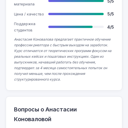
5/5
материала
5/5
Цена / качество
Поддержка
4/5
студентов
Анастасия Коновалова предлагает практичное обучение
профессии риелтора с быстрым выходом на заработок.
Курс отличается от теоретических программ фокусом на
реальных кейсах и пошаговых инструкциях. Один из
выпускников, начавший работать без обучения,
подтвердил: за 4 месяца самостоятельных попыток он
получил меньше, чем после прохождения
структурированного курса.
Вопросы о Анастасии
Коноваловой