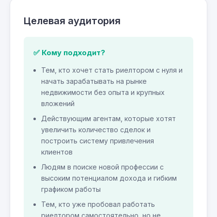
Целевая аудитория
✅ Кому подходит?
Тем, кто хочет стать риелтором с нуля и
начать зарабатывать на рынке
недвижимости без опыта и крупных
вложений
Действующим агентам, которые хотят
увеличить количество сделок и
построить систему привлечения
клиентов
Людям в поиске новой профессии с
высоким потенциалом дохода и гибким
графиком работы
Тем, кто уже пробовал работать
риелтором самостоятельно, но не