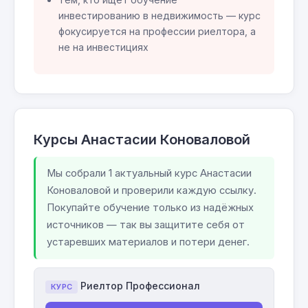
инвестированию в недвижимость — курс
фокусируется на профессии риелтора, а
не на инвестициях
Курсы Анастасии Коноваловой
Мы собрали 1 актуальный курс Анастасии
Коноваловой и проверили каждую ссылку.
Покупайте обучение только из надёжных
источников — так вы защитите себя от
устаревших материалов и потери денег.
Риелтор Профессионал
КУРС