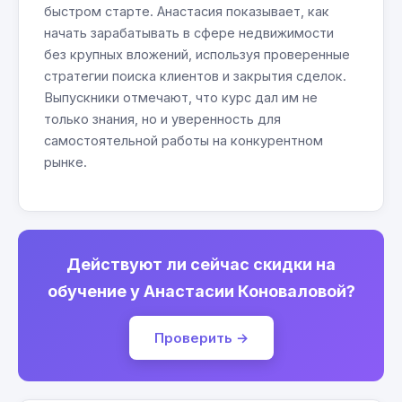
быстром старте. Анастасия показывает, как
начать зарабатывать в сфере недвижимости
без крупных вложений, используя проверенные
стратегии поиска клиентов и закрытия сделок.
Выпускники отмечают, что курс дал им не
только знания, но и уверенность для
самостоятельной работы на конкурентном
рынке.
Действуют ли сейчас скидки на
обучение у Анастасии Коноваловой?
Проверить →