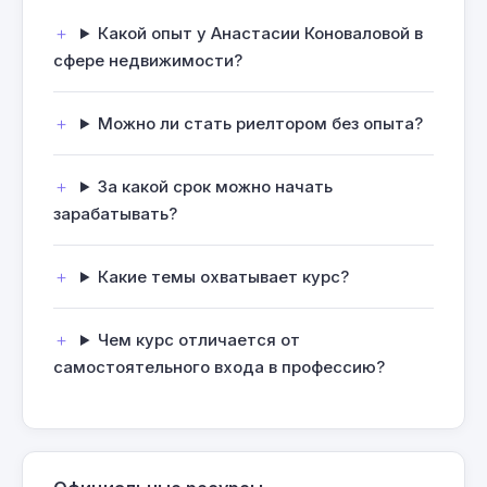
Какой опыт у Анастасии Коноваловой в
сфере недвижимости?
Можно ли стать риелтором без опыта?
За какой срок можно начать
зарабатывать?
Какие темы охватывает курс?
Чем курс отличается от
самостоятельного входа в профессию?