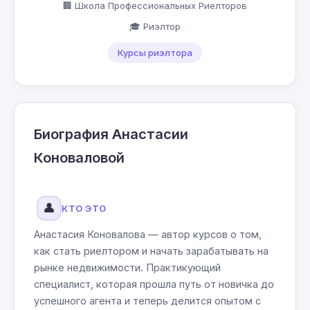
🏢 Школа Профессиональных Риелторов
🎓 Риэлтор
Курсы риэлтора
Биография Анастасии
Коноваловой
👤
КТО ЭТО
Анастасия Коновалова — автор курсов о том,
как стать риелтором и начать зарабатывать на
рынке недвижимости. Практикующий
специалист, которая прошла путь от новичка до
успешного агента и теперь делится опытом с