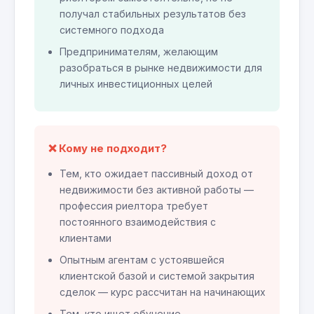
получал стабильных результатов без
системного подхода
Предпринимателям, желающим
разобраться в рынке недвижимости для
личных инвестиционных целей
❌ Кому не подходит?
Тем, кто ожидает пассивный доход от
недвижимости без активной работы —
профессия риелтора требует
постоянного взаимодействия с
клиентами
Опытным агентам с устоявшейся
клиентской базой и системой закрытия
сделок — курс рассчитан на начинающих
Тем, кто ищет обучение