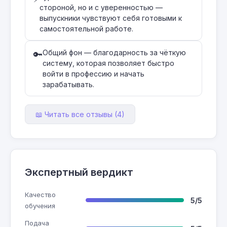
стороной, но и с уверенностью —
выпускники чувствуют себя готовыми к
самостоятельной работе.
Общий фон — благодарность за чёткую
🔑
систему, которая позволяет быстро
войти в профессию и начать
зарабатывать.
📖 Читать все отзывы (4)
Экспертный вердикт
Качество
5/5
обучения
Подача