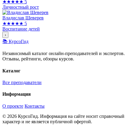
★★★★★
5
Личностный рост
Владислав Шеверев
★★★★★
5
Воспитание детей
›
📚 КурсоГид
Независимый каталог онлайн-преподавателей и экспертов.
Отзывы, рейтинги, обзоры курсов.
Каталог
Все преподаватели
Информация
О проекте
Контакты
© 2026 КурсоГид. Информация на сайте носит справочный
характер и не является публичной офертой.