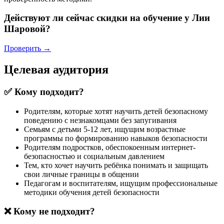
Действуют ли сейчас скидки на обучение у Лии
Шаровой?
Проверить →
Целевая аудитория
✅ Кому подходит?
Родителям, которые хотят научить детей безопасному
поведению с незнакомцами без запугивания
Семьям с детьми 5-12 лет, ищущим возрастные
программы по формированию навыков безопасности
Родителям подростков, обеспокоенным интернет-
безопасностью и социальным давлением
Тем, кто хочет научить ребёнка понимать и защищать
свои личные границы в общении
Педагогам и воспитателям, ищущим профессиональные
методики обучения детей безопасности
❌ Кому не подходит?