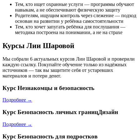
Тем, кто ищет охранные услуги — программы обучают
навыкам, а не обеспечивают физическую защиту
Родителям, ищущим контроль через слежение — подход
основан на развитии у ребёнка самостоятельности
Тем, кто хочет запугать ребёнка для послушания —
методика построена на понимании, а не на страхе
Курсы Лии Шаровой
Мы собрали 6 актуальных курсов Лии Шаровой и проверили
каждую ссылку. Покупайте обучение только из надёжных
источников — так вы защитите себя от устаревших
материалов и потери денег.
Курс
Незнакомцы и безопасность
Подробнее →
Курс
Безопасность личных границДизайн
Подробнее →
Курс
Безопасность для подростков