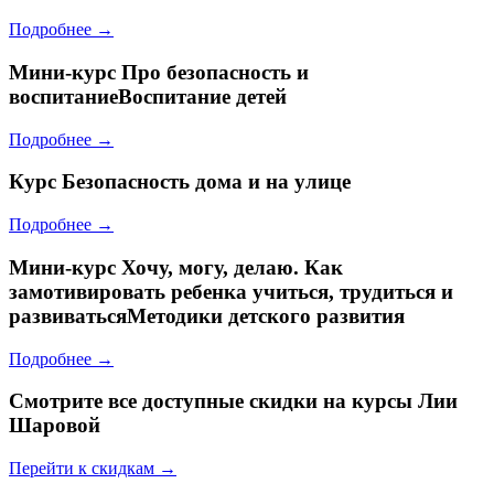
Подробнее →
Мини-курс
Про безопасность и
воспитаниеВоспитание детей
Подробнее →
Курс
Безопасность дома и на улице
Подробнее →
Мини-курс
Хочу, могу, делаю. Как
замотивировать ребенка учиться, трудиться и
развиватьсяМетодики детского развития
Подробнее →
Смотрите все доступные скидки на курсы Лии
Шаровой
Перейти к скидкам →