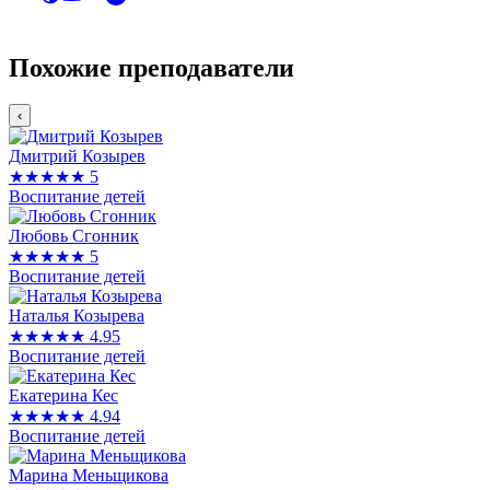
Похожие преподаватели
‹
Дмитрий Козырев
★★★★★
5
Воспитание детей
Любовь Сгонник
★★★★★
5
Воспитание детей
Наталья Козырева
★★★★★
4.95
Воспитание детей
Екатерина Кес
★★★★★
4.94
Воспитание детей
Марина Меньщикова