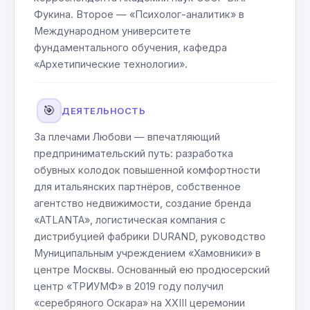
Фукина. Второе — «Психолог-аналитик» в
Международном университете
фундаментального обучения, кафедра
«Архетипические технологии».
🎯
ДЕЯТЕЛЬНОСТЬ
За плечами Любови — впечатляющий
предпринимательский путь: разработка
обувных колодок повышенной комфортности
для итальянских партнёров, собственное
агентство недвижимости, создание бренда
«ATLANTA», логистическая компания с
дистрибуцией фабрики DURAND, руководство
Муниципальным учреждением «Хамовники» в
центре Москвы. Основанный ею продюсерский
центр «ТРИУМФ» в 2019 году получил
«серебряного Оскара» на XXIII церемонии