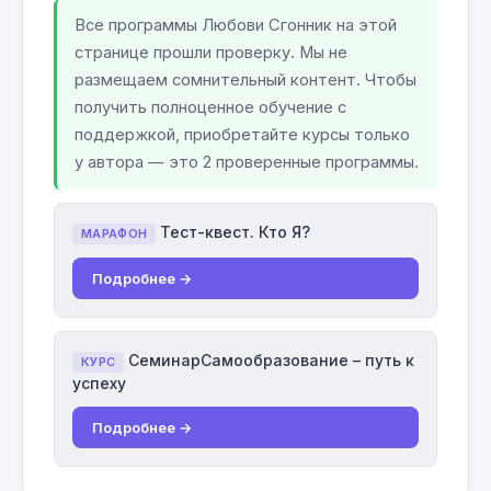
Все программы Любови Сгонник на этой
странице прошли проверку. Мы не
размещаем сомнительный контент. Чтобы
получить полноценное обучение с
поддержкой, приобретайте курсы только
у автора — это 2 проверенные программы.
Тест-квест. Кто Я?
МАРАФОН
Подробнее →
СеминарСамообразование – путь к
КУРС
успеху
Подробнее →