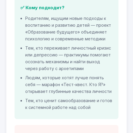
✅ Кому подходит?
Родителям, ищущим новые подходы к
воспитанию и развитию детей — проект
«Образование будущего» объединяет
психологию и современные методики
Тем, кто переживает личностный кризис
или депрессию — практикумы помогают
осознать механизмы и найти выход
через работу с архетипами
Людям, которые хотят лучше понять
себя — марафон «Тест-квест. Кто Я?»
открывает глубинные качества личности
Тем, кто ценит самообразование и готов
к системной работе над собой