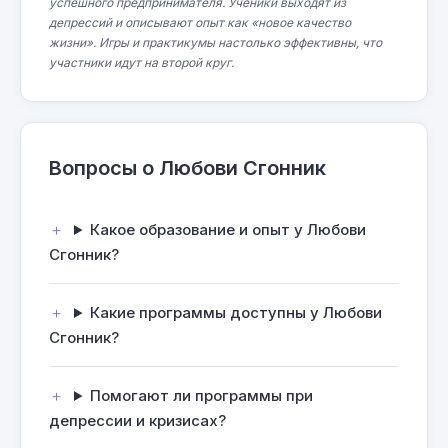
успешного предпринимателя. Ученики выходят из
депрессий и описывают опыт как «новое качество
жизни». Игры и практикумы настолько эффективны, что
участники идут на второй круг.
Вопросы о Любови Сгонник
Какое образование и опыт у Любови
Сгонник?
Какие программы доступны у Любови
Сгонник?
Помогают ли программы при
депрессии и кризисах?