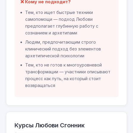
❌ Кому не подходит?
Тем, кто ищет быстрые техники
самопомощи — подход Любови
предполагает глубинную работу с
сознанием и архетипами
Людям, предпочитающим строго
клинический подход без элементов
архетипической психологии
Тем, кто не готов к многоуровневой
трансформации — участники описывают
процесс как путь, на который стоит
возвращаться
Курсы Любови Сгонник