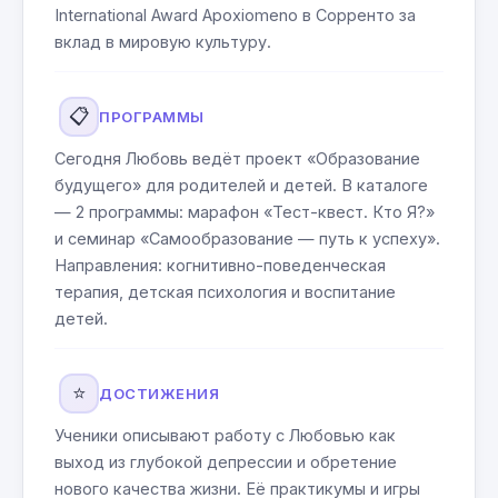
International Award Apoxiomeno в Сорренто за
вклад в мировую культуру.
📋
ПРОГРАММЫ
Сегодня Любовь ведёт проект «Образование
будущего» для родителей и детей. В каталоге
— 2 программы: марафон «Тест-квест. Кто Я?»
и семинар «Самообразование — путь к успеху».
Направления: когнитивно-поведенческая
терапия, детская психология и воспитание
детей.
⭐
ДОСТИЖЕНИЯ
Ученики описывают работу с Любовью как
выход из глубокой депрессии и обретение
нового качества жизни. Её практикумы и игры