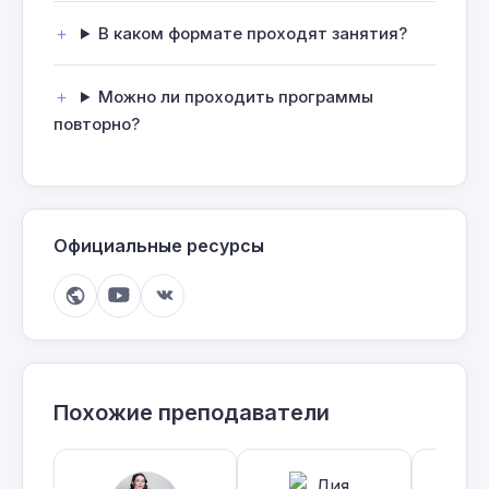
В каком формате проходят занятия?
Можно ли проходить программы
повторно?
Официальные ресурсы
Похожие преподаватели