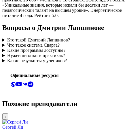
«Уникальные знания, которые искали бы десятки лет —
педагогический талант на высшем уровне». Энергетическое
питание 4 года. Рейтинг 5.0.
Вопросы о Дмитрии Лапшинове
Кто такой Дмитрий Лапшинов?
Что такое система Сварга?
Какие программы доступны?
Нужен ли опыт в практиках?
Какие результаты у учеников?
Официальные ресурсы
Похожие преподаватели
‹
Сергей Ли