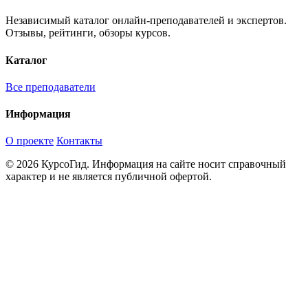
Независимый каталог онлайн-преподавателей и экспертов.
Отзывы, рейтинги, обзоры курсов.
Каталог
Все преподаватели
Информация
О проекте
Контакты
© 2026 КурсоГид. Информация на сайте носит справочный
характер и не является публичной офертой.