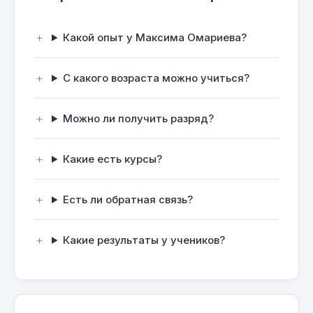
Какой опыт у Максима Омариева?
С какого возраста можно учиться?
Можно ли получить разряд?
Какие есть курсы?
Есть ли обратная связь?
Какие результаты у учеников?