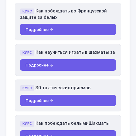
Как побеждать во Французской
КУРС
защите за белых
Подробнее →
Как научиться играть в шахматы за
КУРС
Подробнее →
30 тактических приёмов
КУРС
Подробнее →
Как побеждать белымиШахматы
КУРС