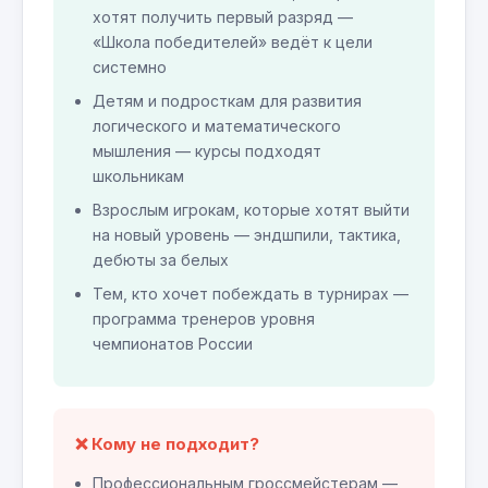
хотят получить первый разряд —
«Школа победителей» ведёт к цели
системно
Детям и подросткам для развития
логического и математического
мышления — курсы подходят
школьникам
Взрослым игрокам, которые хотят выйти
на новый уровень — эндшпили, тактика,
дебюты за белых
Тем, кто хочет побеждать в турнирах —
программа тренеров уровня
чемпионатов России
❌ Кому не подходит?
Профессиональным гроссмейстерам —