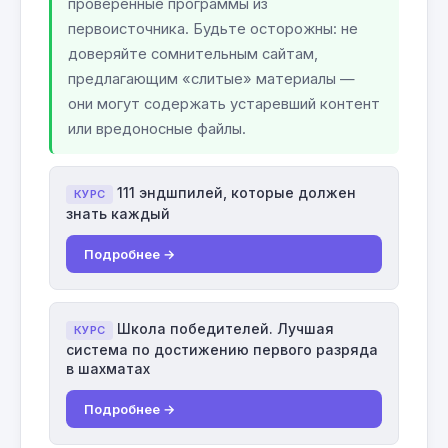
проверенные программы из
первоисточника. Будьте осторожны: не
доверяйте сомнительным сайтам,
предлагающим «слитые» материалы —
они могут содержать устаревший контент
или вредоносные файлы.
111 эндшпилей, которые должен
КУРС
знать каждый
Подробнее →
Школа победителей. Лучшая
КУРС
система по достижению первого разряда
в шахматах
Подробнее →