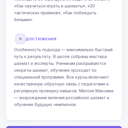
«Как научиться играть в шахматы», «30
тактических приёмов», «Как побеждать
белыми».
⭐
ДОСТИЖЕНИЯ
Особенность подхода — максимально быстрый
путь к результату. В школе собраны мастера
шахмат и эксперты. Ученикам раскрываются
секреты шахмат, обучение проходит по
специальной программе. Все курсы включают
качественную обратную связь с педагогами и
регулярную проверку навыков. Миссия Максима
— возрождение величия российских шахмат и
обучение будущих чемпионов.