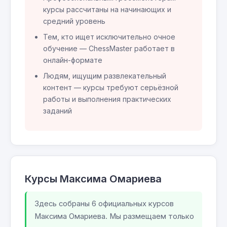
курсы рассчитаны на начинающих и
средний уровень
Тем, кто ищет исключительно очное
обучение — ChessMaster работает в
онлайн-формате
Людям, ищущим развлекательный
контент — курсы требуют серьёзной
работы и выполнения практических
заданий
Курсы Максима Омариева
Здесь собраны 6 официальных курсов
Максима Омариева. Мы размещаем только