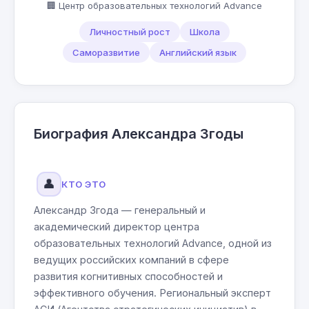
🏢 Центр образовательных технологий Advance
Личностный рост
Школа
Саморазвитие
Английский язык
Биография Александра Згоды
👤
КТО ЭТО
Александр Згода — генеральный и
академический директор центра
образовательных технологий Advance, одной из
ведущих российских компаний в сфере
развития когнитивных способностей и
эффективного обучения. Региональный эксперт