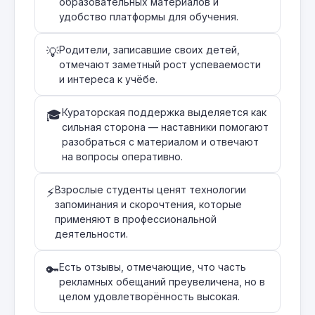
образовательных материалов и
удобство платформы для обучения.
Родители, записавшие своих детей,
💡
отмечают заметный рост успеваемости
и интереса к учёбе.
Кураторская поддержка выделяется как
🎓
сильная сторона — наставники помогают
разобраться с материалом и отвечают
на вопросы оперативно.
Взрослые студенты ценят технологии
⚡
запоминания и скорочтения, которые
применяют в профессиональной
деятельности.
Есть отзывы, отмечающие, что часть
🔑
рекламных обещаний преувеличена, но в
целом удовлетворённость высокая.