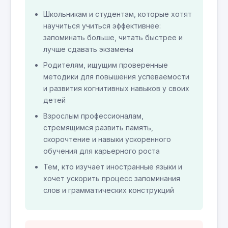
Школьникам и студентам, которые хотят
научиться учиться эффективнее:
запоминать больше, читать быстрее и
лучше сдавать экзамены
Родителям, ищущим проверенные
методики для повышения успеваемости
и развития когнитивных навыков у своих
детей
Взрослым профессионалам,
стремящимся развить память,
скорочтение и навыки ускоренного
обучения для карьерного роста
Тем, кто изучает иностранные языки и
хочет ускорить процесс запоминания
слов и грамматических конструкций