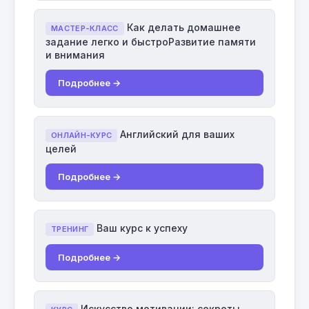
Как делать домашнее
МАСТЕР-КЛАСС
задание легко и быстроРазвитие памяти
и внимания
Подробнее →
Английский для ваших
ОНЛАЙН-КУРС
целей
Подробнее →
Ваш курс к успеху
ТРЕНИНГ
Подробнее →
Искусство мотивации: секреты,