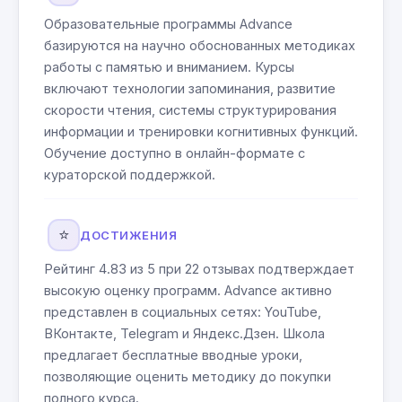
Образовательные программы Advance
базируются на научно обоснованных методиках
работы с памятью и вниманием. Курсы
включают технологии запоминания, развитие
скорости чтения, системы структурирования
информации и тренировки когнитивных функций.
Обучение доступно в онлайн-формате с
кураторской поддержкой.
⭐
ДОСТИЖЕНИЯ
Рейтинг 4.83 из 5 при 22 отзывах подтверждает
высокую оценку программ. Advance активно
представлен в социальных сетях: YouTube,
ВКонтакте, Telegram и Яндекс.Дзен. Школа
предлагает бесплатные вводные уроки,
позволяющие оценить методику до покупки
полного курса.