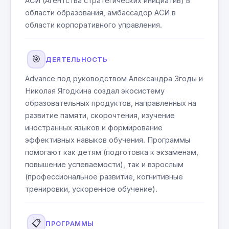
АСИ (Агентства стратегических инициатив) в
области образования, амбассадор АСИ в
области корпоративного управления.
🎯
ДЕЯТЕЛЬНОСТЬ
Advance под руководством Александра Згоды и
Николая Ягодкина создал экосистему
образовательных продуктов, направленных на
развитие памяти, скорочтения, изучение
иностранных языков и формирование
эффективных навыков обучения. Программы
помогают как детям (подготовка к экзаменам,
повышение успеваемости), так и взрослым
(профессиональное развитие, когнитивные
тренировки, ускоренное обучение).
📋
ПРОГРАММЫ