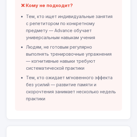
❌ Кому не подходит?
Тем, кто ищет индивидуальные занятия
с репетитором по конкретному
предмету — Advance обучает
универсальным навыкам учения
Людям, не готовым регулярно
выполнять тренировочные упражнения
— когнитивные навыки требуют
систематической практики
Тем, кто ожидает мгновенного эффекта
без усилий — развитие памяти и
скорочтения занимает несколько недель
практики