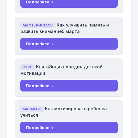
Подробнее →
Как улучшить память и
МАСТЕР-КЛАСС
развить внимание5 марта
Подробнее →
КнигаЭнциклопедия детской
КУРС
мотивации
Подробнее →
Как мотивировать ребенка
МАРАФОН
учиться
Подробнее →