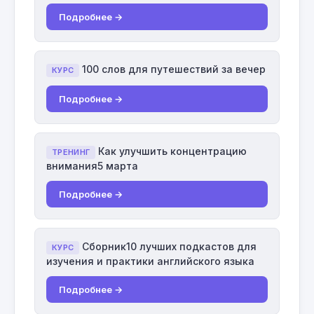
Подробнее →
100 слов для путешествий за вечер
КУРС
Подробнее →
Как улучшить концентрацию
ТРЕНИНГ
внимания5 марта
Подробнее →
Сборник10 лучших подкастов для
КУРС
изучения и практики английского языка
Подробнее →