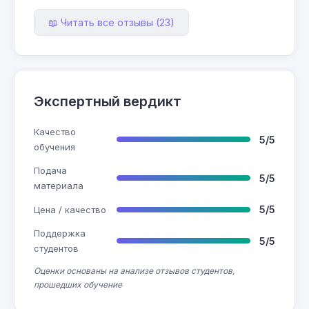
📖 Читать все отзывы (23)
Экспертный вердикт
Качество
5/5
обучения
Подача
5/5
материала
5/5
Цена / качество
Поддержка
5/5
студентов
Оценки основаны на анализе отзывов студентов,
прошедших обучение