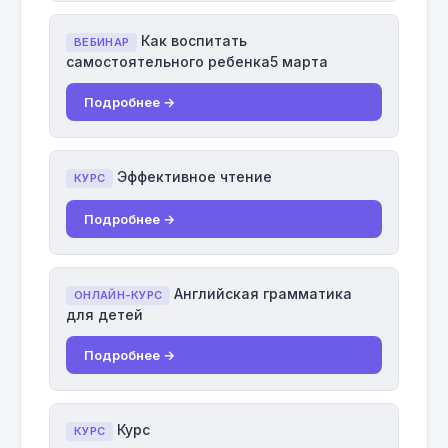
Как воспитать
ВЕБИНАР
самостоятельного ребенка5 марта
Подробнее →
Эффективное чтение
КУРС
Подробнее →
Английская грамматика
ОНЛАЙН-КУРС
для детей
Подробнее →
Курс
КУРС