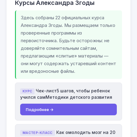
Курсы Александра Згоды
Здесь собраны 22 официальных курса
Александра Згоды. Мы размещаем только
проверенные программы из
первоисточника. Будьте осторожны: не
доверяйте сомнительным сайтам,
предлагающим «слитые» материалы —
они могут содержать устаревший контент
или вредоносные файлы.
Чек-лист5 шагов, чтобы ребенок
КУРС
учился самМетодики детского развития
Подробнее →
Как омолодить мозг на 20
МАСТЕР-КЛАСС