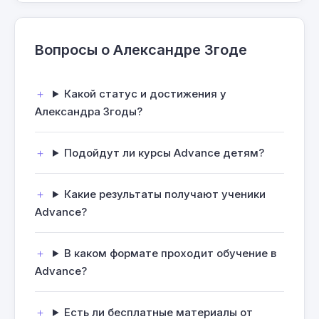
Вопросы о Александре Згоде
Какой статус и достижения у
Александра Згоды?
Подойдут ли курсы Advance детям?
Какие результаты получают ученики
Advance?
В каком формате проходит обучение в
Advance?
Есть ли бесплатные материалы от