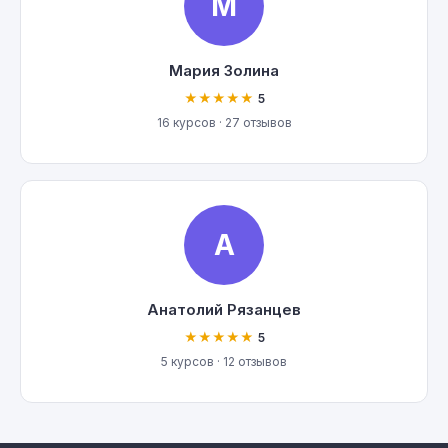
М
Мария Золина
★★★★★
5
16 курсов · 27 отзывов
А
Анатолий Рязанцев
★★★★★
5
5 курсов · 12 отзывов