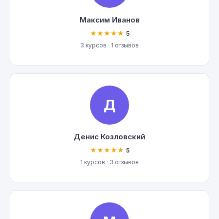
Максим Иванов
★★★★★
5
3 курсов · 1 отзывов
Д
Денис Козловский
★★★★★
5
1 курсов · 3 отзывов