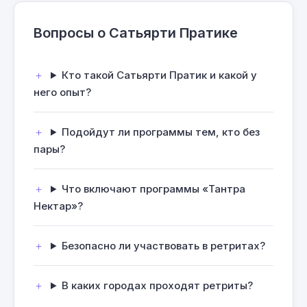
Вопросы о Сатьярти Пратике
Кто такой Сатьярти Пратик и какой у
него опыт?
Подойдут ли программы тем, кто без
пары?
Что включают программы «Тантра
Нектар»?
Безопасно ли участвовать в ретритах?
В каких городах проходят ретриты?