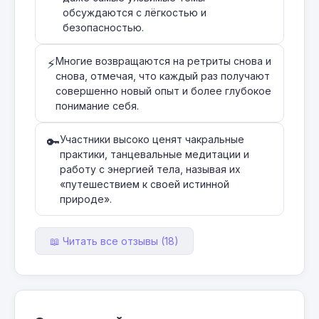
обсуждаются с лёгкостью и
безопасностью.
Многие возвращаются на ретриты снова и
⚡
снова, отмечая, что каждый раз получают
совершенно новый опыт и более глубокое
понимание себя.
Участники высоко ценят чакральные
🔑
практики, танцевальные медитации и
работу с энергией тела, называя их
«путешествием к своей истинной
природе».
📖 Читать все отзывы (18)