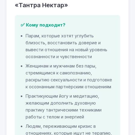
«Тантра Нектар»
✅ Кому подходит?
Парам, которые хотят углубить
близость, восстановить доверие и
вывести отношения на новый уровень
осознанности и чувственности
Женщинам и мужчинам без пары,
стремящимся к самопознанию,
раскрытию сексуальности и подготовке
к осознанным партнёрским отношениям
Практикующим йогу и медитацию,
желающим дополнить духовную
практику тантрическими техниками
работы с телом и энергией
Людям, переживающим кризис в
отношениях, которые ищут не терапию,