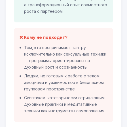
а трансформационный опыт совместного
роста с партнёром
❌ Кому не подходит?
Тем, кто воспринимает тантру
исключительно как сексуальные техники
— программы ориентированы на
духовный рост и осознанность
Людям, не готовым к работе с телом,
эмоциями и уязвимостью в безопасном
групповом пространстве
Скептикам, категорически отрицающим
духовные практики и медитативные
техники как инструменты самопознания