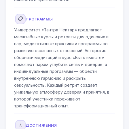
📋
ПРОГРАММЫ
Университет «Тантра Нектар» предлагает
масштабные курсы и ретриты для одиноких и
пар, медитативные практики и программы по
развитию осознанных отношений. Авторские
сборники медитаций и курс «Быть вместе»
помогают парам углубить связь и доверие, а
индивидуальные программы — обрести
внутреннюю гармонию и раскрыть
сексуальность. Каждый ретрит создаёт
уникальную атмосферу доверия и принятия, в
которой участники переживают
трансформационный опыт.
⭐
ДОСТИЖЕНИЯ