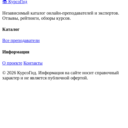
📚 КурсоГид
Независимый каталог онлайн-преподавателей и экспертов.
Отзывы, рейтинги, обзоры курсов.
Каталог
Все преподаватели
Информация
О проекте
Контакты
© 2026 КурсоГид. Информация на сайте носит справочный
характер и не является публичной офертой.