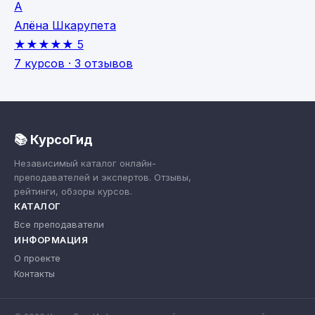
А
Алёна Шкарупета
★★★★★
5
7 курсов · 3 отзывов
📚 КурсоГид
Независимый каталог онлайн-
преподавателей и экспертов. Отзывы,
рейтинги, обзоры курсов.
КАТАЛОГ
Все преподаватели
ИНФОРМАЦИЯ
О проекте
Контакты