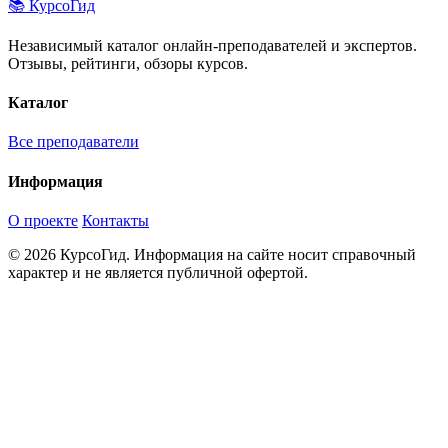
📚 КурсоГид
Независимый каталог онлайн-преподавателей и экспертов.
Отзывы, рейтинги, обзоры курсов.
Каталог
Все преподаватели
Информация
О проекте
Контакты
© 2026 КурсоГид. Информация на сайте носит справочный
характер и не является публичной офертой.