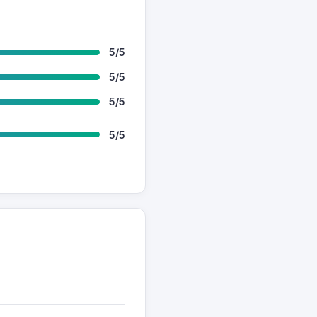
5/5
5/5
5/5
5/5