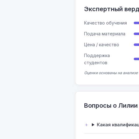
Экспертный вер
Качество обучения
Подача материала
Цена / качество
Поддержка
студентов
Оценки основаны на анализе
Вопросы о Лилии
Какая квалификац