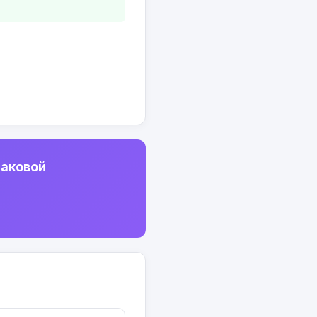
шаковой