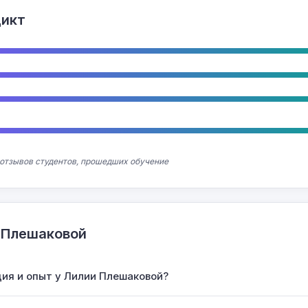
дикт
 отзывов студентов, прошедших обучение
 Плешаковой
ия и опыт у Лилии Плешаковой?