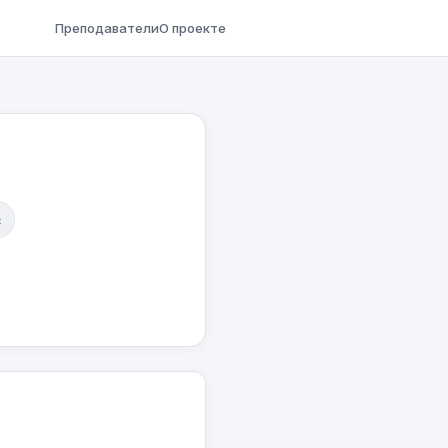
Преподаватели
О проекте
с