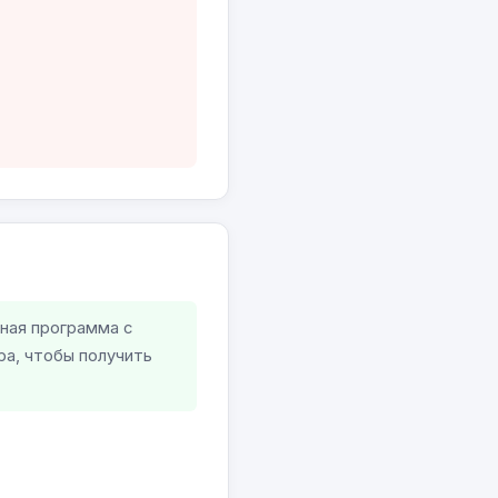
ная программа с
а, чтобы получить