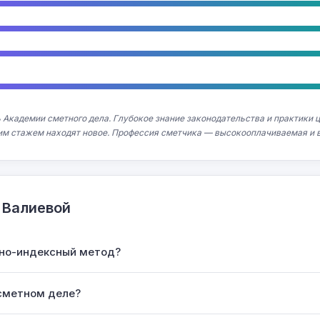
 Академии сметного дела. Глубокое знание законодательства и практики 
им стажем находят новое. Профессия сметчика — высокооплачиваемая и 
 Валиевой
сно-индексный метод?
 сметном деле?