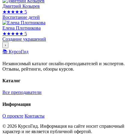
Дмитрий Козырев
★★★★★
5
Воспитание детей
Елена Плотникова
★★★★★
5
Создание украшений
›
📚 КурсоГид
Независимый каталог онлайн-преподавателей и экспертов.
Отзывы, рейтинги, обзоры курсов.
Каталог
Все преподаватели
Информация
О проекте
Контакты
© 2026 КурсоГид. Информация на сайте носит справочный
характер и не является публичной офертой.