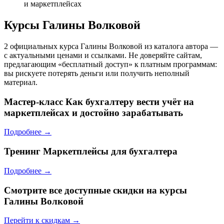
и маркетплейсах
Курсы Галины Волковой
2 официальных курса Галины Волковой из каталога автора —
с актуальными ценами и ссылками. Не доверяйте сайтам,
предлагающим «бесплатный доступ» к платным программам:
вы рискуете потерять деньги или получить неполный
материал.
Мастер-класс
Как бухгалтеру вести учёт на
маркетплейсах и достойно зарабатывать
Подробнее →
Тренинг
Маркетплейсы для бухгалтера
Подробнее →
Смотрите все доступные скидки на курсы
Галины Волковой
Перейти к скидкам →