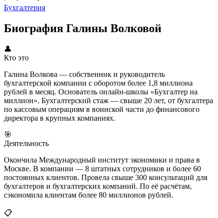
Бухгалтерия
Биография Галины Волковой
👤
Кто это
Галина Волкова — собственник и руководитель
бухгалтерской компании с оборотом более 1,8 миллиона
рублей в месяц. Основатель онлайн-школы «Бухгалтер на
миллион». Бухгалтерский стаж — свыше 20 лет, от бухгалтера
по кассовым операциям в воинской части до финансового
директора в крупных компаниях.
🎯
Деятельность
Окончила Международный институт экономики и права в
Москве. В компании — 8 штатных сотрудников и более 60
постоянных клиентов. Провела свыше 300 консультаций для
бухгалтеров и бухгалтерских компаний. По её расчётам,
сэкономила клиентам более 80 миллионов рублей.
📋