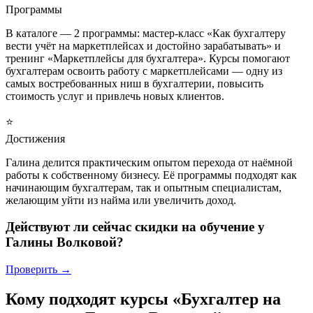
Программы
В каталоге — 2 программы: мастер-класс «Как бухгалтеру
вести учёт на маркетплейсах и достойно зарабатывать» и
тренинг «Маркетплейсы для бухгалтера». Курсы помогают
бухгалтерам освоить работу с маркетплейсами — одну из
самых востребованных ниш в бухгалтерии, повысить
стоимость услуг и привлечь новых клиентов.
⭐
Достижения
Галина делится практическим опытом перехода от наёмной
работы к собственному бизнесу. Её программы подходят как
начинающим бухгалтерам, так и опытным специалистам,
желающим уйти из найма или увеличить доход.
Действуют ли сейчас скидки на обучение у
Галины Волковой?
Проверить →
Кому подходят курсы «Бухгалтер на