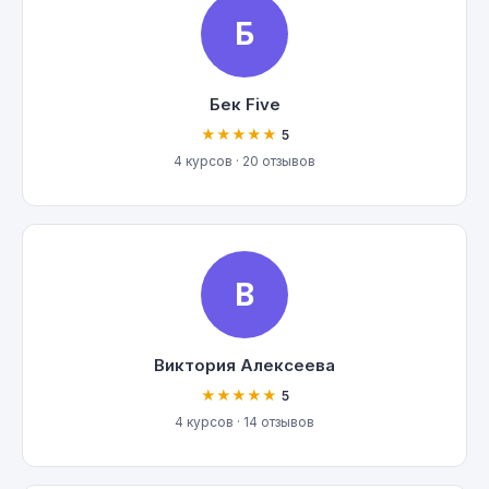
Б
Бек Five
★★★★★
5
4 курсов · 20 отзывов
В
Виктория Алексеева
★★★★★
5
4 курсов · 14 отзывов