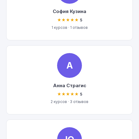
София Кузина
★★★★★
5
1 курсов · 1 отзывов
А
Анна Страгис
★★★★★
5
2 курсов · 3 отзывов