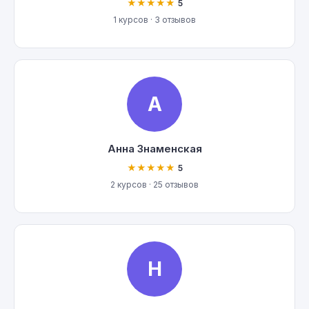
★★★★★
5
1 курсов · 3 отзывов
А
Анна Знаменская
★★★★★
5
2 курсов · 25 отзывов
Н