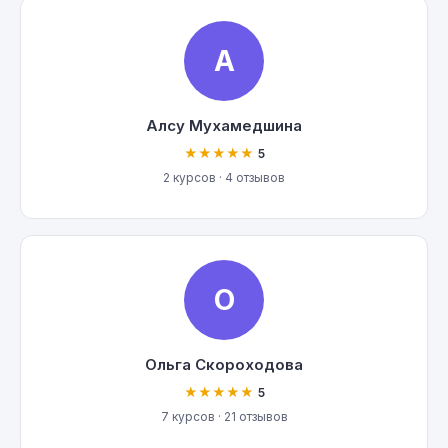
А
Алсу Мухамедшина
★★★★★
5
2 курсов · 4 отзывов
О
Ольга Скороходова
★★★★★
5
7 курсов · 21 отзывов