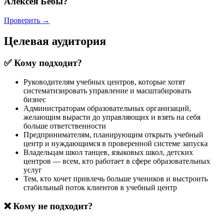
Алексея Бебы?
Проверить →
Целевая аудитория
✅ Кому подходит?
Руководителям учебных центров, которые хотят
систематизировать управление и масштабировать
бизнес
Администраторам образовательных организаций,
желающим вырасти до управляющих и взять на себя
больше ответственности
Предпринимателям, планирующим открыть учебный
центр и нуждающимся в проверенной системе запуска
Владельцам школ танцев, языковых школ, детских
центров — всем, кто работает в сфере образовательных
услуг
Тем, кто хочет привлечь больше учеников и выстроить
стабильный поток клиентов в учебный центр
❌ Кому не подходит?