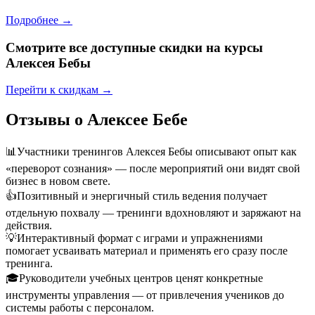
Подробнее →
Смотрите все доступные скидки на курсы
Алексея Бебы
Перейти к скидкам →
Отзывы о Алексее Бебе
📊
Участники тренингов Алексея Бебы описывают опыт как
«переворот сознания» — после мероприятий они видят свой
бизнес в новом свете.
👍
Позитивный и энергичный стиль ведения получает
отдельную похвалу — тренинги вдохновляют и заряжают на
действия.
💡
Интерактивный формат с играми и упражнениями
помогает усваивать материал и применять его сразу после
тренинга.
🎓
Руководители учебных центров ценят конкретные
инструменты управления — от привлечения учеников до
системы работы с персоналом.