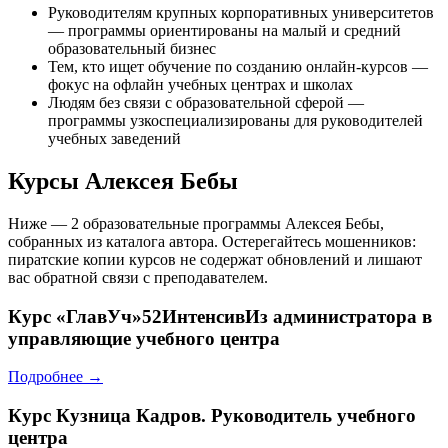
Руководителям крупных корпоративных университетов
— программы ориентированы на малый и средний
образовательный бизнес
Тем, кто ищет обучение по созданию онлайн-курсов —
фокус на офлайн учебных центрах и школах
Людям без связи с образовательной сферой —
программы узкоспециализированы для руководителей
учебных заведений
Курсы Алексея Бебы
Ниже — 2 образовательные программы Алексея Бебы,
собранных из каталога автора. Остерегайтесь мошенников:
пиратские копии курсов не содержат обновлений и лишают
вас обратной связи с преподавателем.
Курс
«ГлавУч»52ИнтенсивИз администратора в
управляющие учебного центра
Подробнее →
Курс
Кузница Кадров. Руководитель учебного
центра