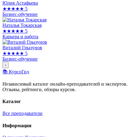
Юлия Астафьева
★★★★★
5
Бизнес-обучение
Наталья Токарская
★★★★★
5
Карьера и работа
Виталий Грызунов
★★★★★
5
Бизнес-обучение
›
📚 КурсоГид
Независимый каталог онлайн-преподавателей и экспертов.
Отзывы, рейтинги, обзоры курсов.
Каталог
Все преподаватели
Информация