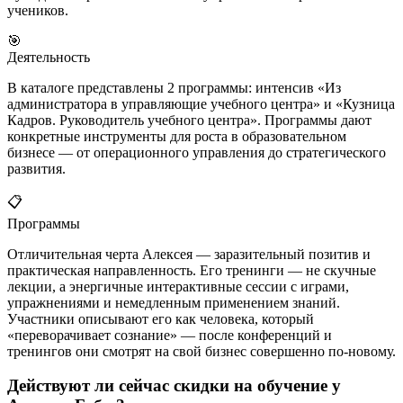
учеников.
🎯
Деятельность
В каталоге представлены 2 программы: интенсив «Из
администратора в управляющие учебного центра» и «Кузница
Кадров. Руководитель учебного центра». Программы дают
конкретные инструменты для роста в образовательном
бизнесе — от операционного управления до стратегического
развития.
📋
Программы
Отличительная черта Алексея — заразительный позитив и
практическая направленность. Его тренинги — не скучные
лекции, а энергичные интерактивные сессии с играми,
упражнениями и немедленным применением знаний.
Участники описывают его как человека, который
«переворачивает сознание» — после конференций и
тренингов они смотрят на свой бизнес совершенно по-новому.
Действуют ли сейчас скидки на обучение у