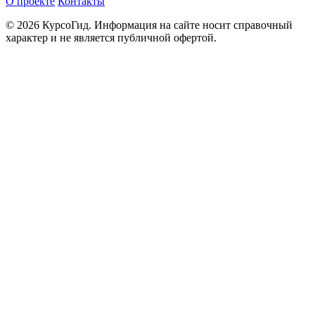
О проекте
Контакты
© 2026 КурсоГид. Информация на сайте носит справочный
характер и не является публичной офертой.