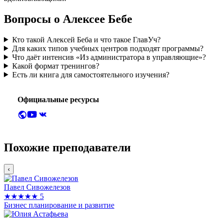
Вопросы о Алексее Бебе
Кто такой Алексей Беба и что такое ГлавУч?
Для каких типов учебных центров подходят программы?
Что даёт интенсив «Из администратора в управляющие»?
Какой формат тренингов?
Есть ли книга для самостоятельного изучения?
Официальные ресурсы
Похожие преподаватели
‹
Павел Сивожелезов
★★★★★
5
Бизнес планирование и развитие