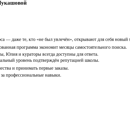
 Лукашовой
 — даже те, кто «не был увлечён», открывают для себя новый 
ванная программа экономит месяцы самостоятельного поиска.
ы, Юлия и кураторы всегда доступны для ответа.
нальный уровень подтверждён репутацией школы.
ества и принимать первые заказы.
за профессиональные навыки.