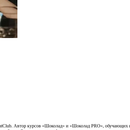
tClub. Автор курсов «Шоколад» и «Шоколад PRO», обучающих и