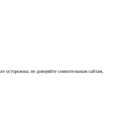
те осторожны: не доверяйте сомнительным сайтам,