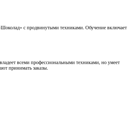
 «Шоколад» с продвинутыми техниками. Обучение включает
владеет всеми профессиональными техниками, но умеет
ают принимать заказы.