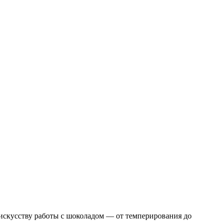
скусству работы с шоколадом — от темперирования до