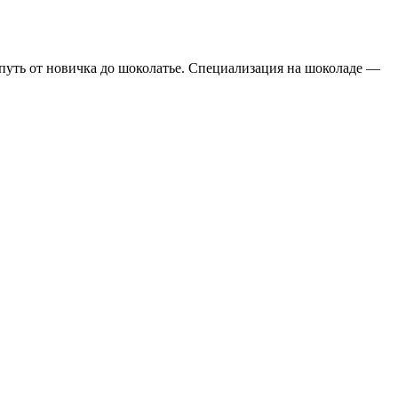
уть от новичка до шоколатье. Специализация на шоколаде —