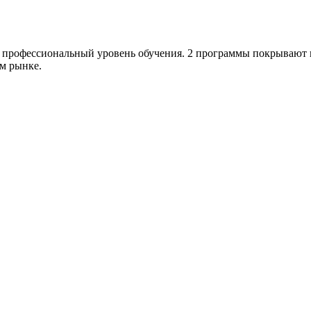
 профессиональный уровень обучения. 2 программы покрывают п
м рынке.