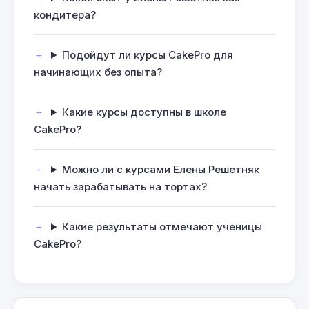
кондитера?
Подойдут ли курсы CakePro для
начинающих без опыта?
Какие курсы доступны в школе
CakePro?
Можно ли с курсами Елены Решетняк
начать зарабатывать на тортах?
Какие результаты отмечают ученицы
CakePro?