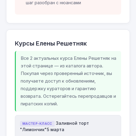
шаг разобран с нюансами
Курсы Елены Решетняк
Все 2 актуальных курса Елены Решетняк на
этой странице — из каталога автора.
Покупая через проверенный источник, вы
получаете доступ к обновлениям,
поддержку кураторов и гарантию
возврата. Остерегайтесь перепродавцов и
пиратских копий.
Заливной торт
МАСТЕР-КЛАСС
"Лимончик"5 марта