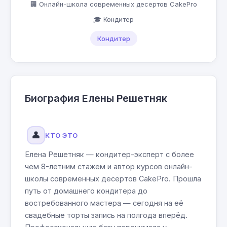
🏢 Онлайн-школа современных десертов CakePro
🎓 Кондитер
Кондитер
Биография Елены Решетняк
👤
КТО ЭТО
Елена Решетняк — кондитер-эксперт с более
чем 8-летним стажем и автор курсов онлайн-
школы современных десертов CakePro. Прошла
путь от домашнего кондитера до
востребованного мастера — сегодня на её
свадебные торты запись на полгода вперёд.