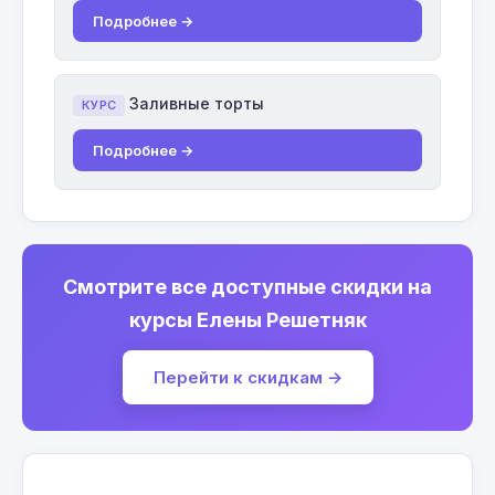
Подробнее →
Заливные торты
КУРС
Подробнее →
Смотрите все доступные скидки на
курсы Елены Решетняк
Перейти к скидкам →