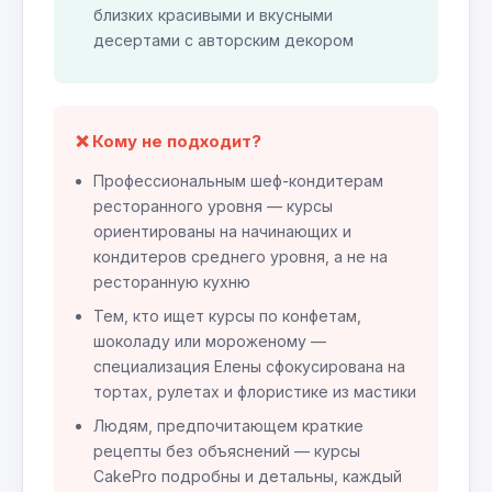
близких красивыми и вкусными
десертами с авторским декором
❌ Кому не подходит?
Профессиональным шеф-кондитерам
ресторанного уровня — курсы
ориентированы на начинающих и
кондитеров среднего уровня, а не на
ресторанную кухню
Тем, кто ищет курсы по конфетам,
шоколаду или мороженому —
специализация Елены сфокусирована на
тортах, рулетах и флористике из мастики
Людям, предпочитающем краткие
рецепты без объяснений — курсы
CakePro подробны и детальны, каждый