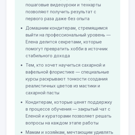
пошаговые видеоуроки и техкарты
позволяют получить результат с
первого раза даже без опыта
Домашним кондитерам, стремящимся
выйти на профессиональный уровень —
Елена делится секретами, которые
помогут превратить хобби в источник
стабильного дохода
Тем, кто хочет научиться сахарной и
вафельной флористике — специальные
курсы раскрывают тонкости создания
реалистичных цветов из мастики и
сахарной пасты
Кондитерам, которые ценят поддержку
в процессе обучения — закрытый чат с
Еленой и кураторами позволяет решать
вопросы на каждом этапе работы
Мамам и хозяйкам, мечтающим удивлять