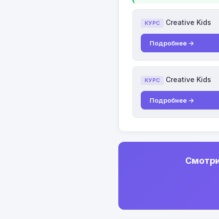
Creative Kids
КУРС
Подробнее →
Creative Kids
КУРС
Подробнее →
Смотри