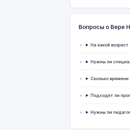
Вопросы о Вере 
На какой возрас
Нужны ли специа
Сколько времени 
Подходят ли про
Нужны ли педаго