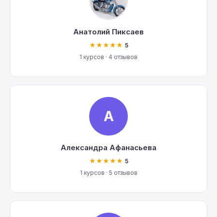
Анатолий Пиксаев
★★★★★
5
1 курсов · 4 отзывов
А
Александра Афанасьева
★★★★★
5
1 курсов · 5 отзывов